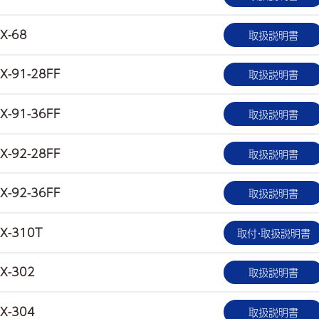
X-68
取扱説明書
X-91-28FF
取扱説明書
X-91-36FF
取扱説明書
X-92-28FF
取扱説明書
X-92-36FF
取扱説明書
X-310T
取付・取扱説明書
X-302
取扱説明書
X-304
取扱説明書