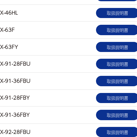
X-46HL
取扱説明書
X-63F
取扱説明書
X-63FY
取扱説明書
X-91-28FBU
取扱説明書
X-91-36FBU
取扱説明書
X-91-28FBY
取扱説明書
X-91-36FBY
取扱説明書
X-92-28FBU
取扱説明書