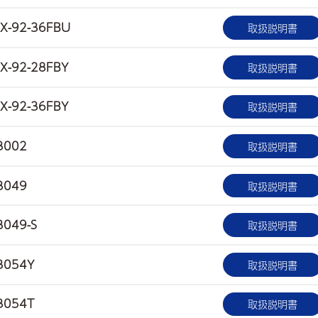
X-92-36FBU
取扱説明書
X-92-28FBY
取扱説明書
X-92-36FBY
取扱説明書
3002
取扱説明書
3049
取扱説明書
3049-S
取扱説明書
3054Y
取扱説明書
3054T
取扱説明書