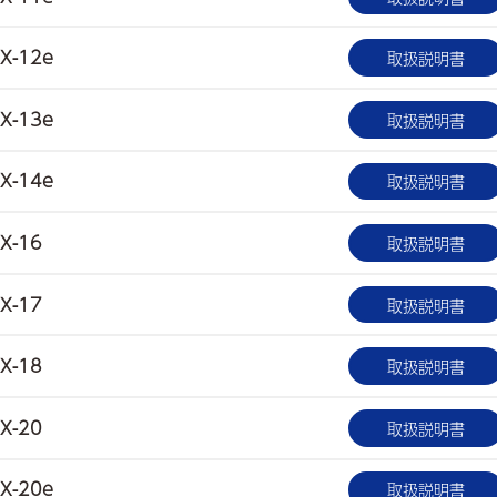
X-12e
取扱説明書
X-13e
取扱説明書
X-14e
取扱説明書
X-16
取扱説明書
X-17
取扱説明書
X-18
取扱説明書
X-20
取扱説明書
X-20e
取扱説明書