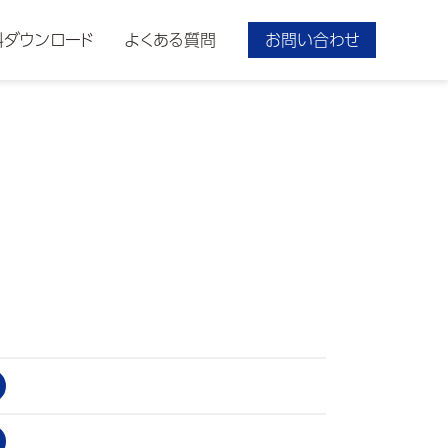
料ダウンロード
よくある質問
お問い合わせ