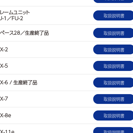
レームユニット
取扱説明書
U-1／FU-2
ペース28／生産終了品
取扱説明書
X-2
取扱説明書
X-5
取扱説明書
X-6 / 生産終了品
取扱説明書
X-7
取扱説明書
X-8e
取扱説明書
X-11e
取扱説明書