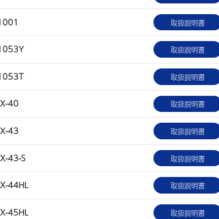
1001
取扱説明書
1053Y
取扱説明書
1053T
取扱説明書
X-40
取扱説明書
X-43
取扱説明書
X-43-S
取扱説明書
X-44HL
取扱説明書
X-45HL
取扱説明書