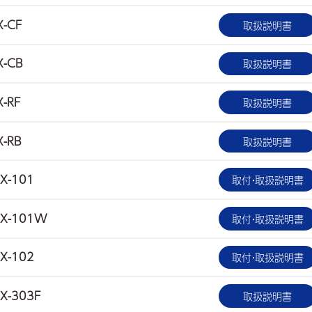
X-CF
取扱説明書
X-CB
取扱説明書
X-RF
取扱説明書
X-RB
取扱説明書
X-101
取付・取扱説明書
X-101W
取付・取扱説明書
X-102
取付・取扱説明書
X-303F
取扱説明書