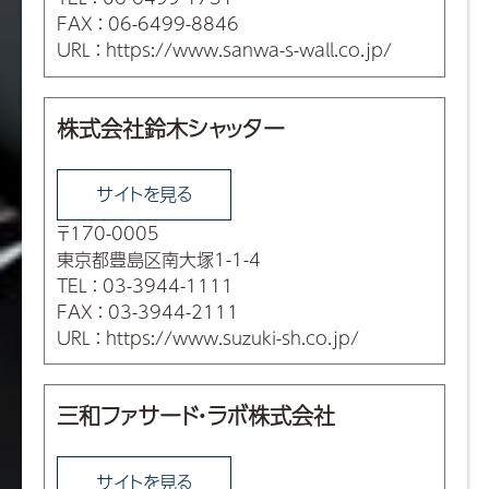
FAX
：
06-6499-8846
URL
：
https://www.sanwa-s-wall.co.jp/
株式会社鈴木シャッター
サイトを見る
〒170-0005
東京都豊島区南大塚1-1-4
TEL
：
03-3944-1111
FAX
：
03-3944-2111
URL
：
https://www.suzuki-sh.co.jp/
三和ファサード・ラボ株式会社
サイトを見る