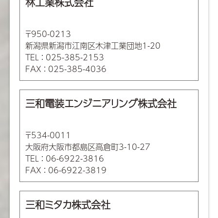
林工業株式会社
〒950-0213
新潟県新潟市江南区木津工業団地1-20
TEL
：
025-385-2153
FAX
：
025-385-4036
三和電装エンジニアリング株式会社
〒534-0011
大阪府大阪市都島区高倉町3-10-27
TEL
：
06-6922-3816
FAX
：
06-6922-3819
三和ミタカ株式会社