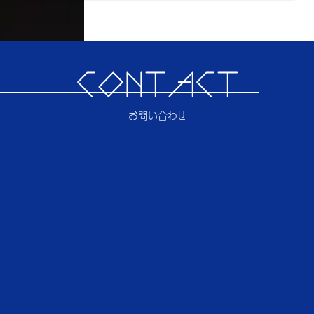
CONTACT
お問い合わせ