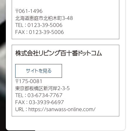
〒061-1496
北海道恵庭市北柏木町3-48
TEL
：
0123-39-5006
FAX
：
0123-39-5006
株式会社リビング百十番ドットコム
サイトを見る
〒175-0081
東京都板橋区新河岸2-3-5
TEL
：
03-6734-7767
FAX
：
03-3939-6697
URL
：
https://sanwass-online.com/