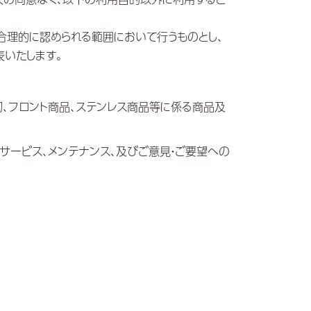
合理的に認められる範囲において行うものとし、
いたします。
切、フロント商品、ステンレス商品等に係る商品及
サービス、メンテナンス、及びご意見・ご要望への