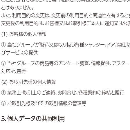
とはありません。
また、利用目的の変更は、変更前の利用目的と関連性を有すると
変更後の利用目的は、お客様又はお取引様ご本人に通知又は公表
(1) お客様の個人情報
① 当社グループが製造又は取り扱う各種シャッター、ドア、間仕
びサービスの提供
② 当社グループの商品等のアンケート調査、情報提供、アフター
対応・改善等
(2) お取引先様の個人情報
① 業務上・取引上のご連絡、お問合せ、各種契約の締結と履行
② お取引先様及びその取引情報の管理等
３．個人データの共同利用