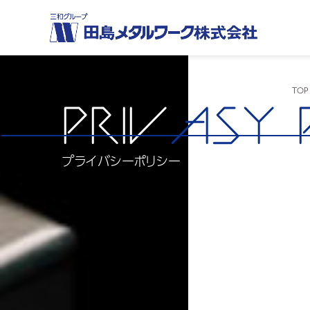
TOP
PRIV
ASY 
プライバシーポリシー