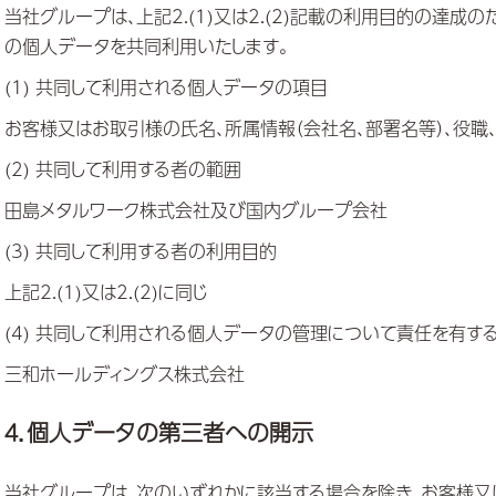
当社グループは、上記2.(1)又は2.(2)記載の利用目的の達
の個人データを共同利用いたします。
(1) 共同して利用される個人データの項目
お客様又はお取引様の氏名、所属情報（会社名、部署名等）、役職、
(2) 共同して利用する者の範囲
田島メタルワーク株式会社及び
国内グループ会社
(3) 共同して利用する者の利用目的
上記2.(1)又は2.(2)に同じ
(4) 共同して利用される個人データの管理について責任を有す
三和ホールディングス株式会社
４．個人データの第三者への開示
当社グループは、次のいずれかに該当する場合を除き、お客様