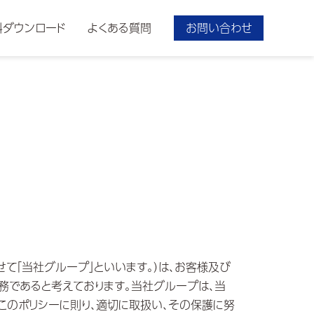
料ダウンロード
よくある質問
お問い合わせ
せて「当社グループ」といいます。）は、お客様及び
務であると考えております。当社グループは、当
このポリシーに則り、適切に取扱い、その保護に努