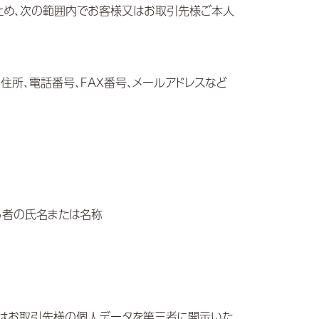
成のため、次の範囲内でお客様又はお取引先様ご本人
住所、電話番号、FAX番号、メールアドレスなど
る者の氏名または名称
又はお取引先様の個人データを第三者に開示いた