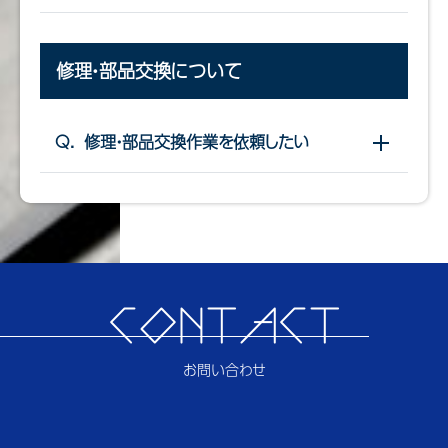
修理・部品交換について
Q.
修理・部品交換作業を依頼したい
開閉する
CONTACT
お問い合わせ