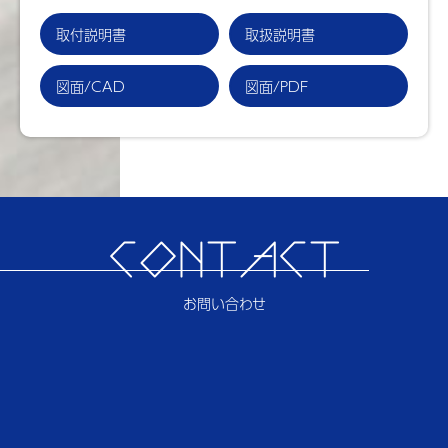
取付説明書
取扱説明書
図面/CAD
図面/PDF
CONTACT
お問い合わせ