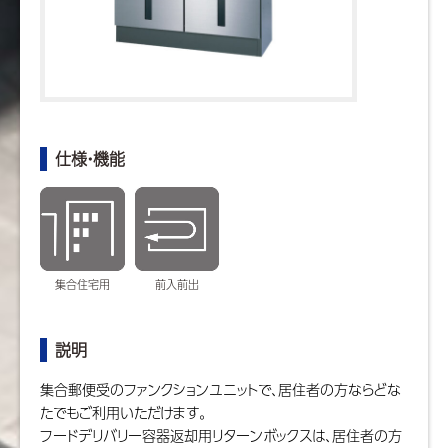
仕様・機能
集合住宅用
前入前出
説明
集合郵便受のファンクションユニットで、居住者の方ならどな
たでもご利用いただけます。
フードデリバリー容器返却用リターンボックスは、居住者の方