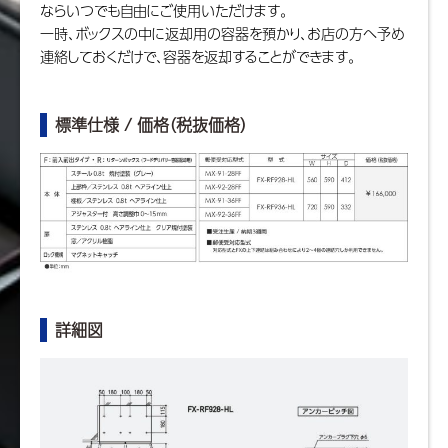
ならいつでも自由にご使用いただけます。
一時、ボックスの中に返却用の容器を預かり、お店の方へ予め
連絡しておくだけで、容器を返却することができます。
標準仕様 / 価格（税抜価格）
詳細図