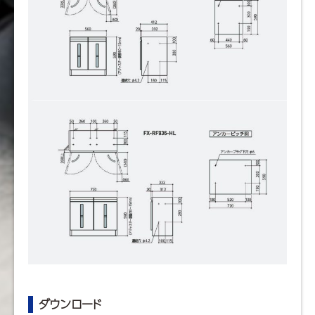
ダウンロード