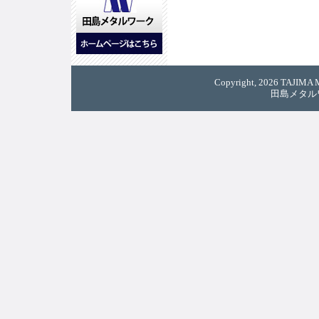
Copyright, 2026 TAJIMA M
田島メタル