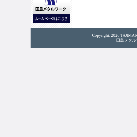
Copyright, 2026 TAJIMA M
田島メタル