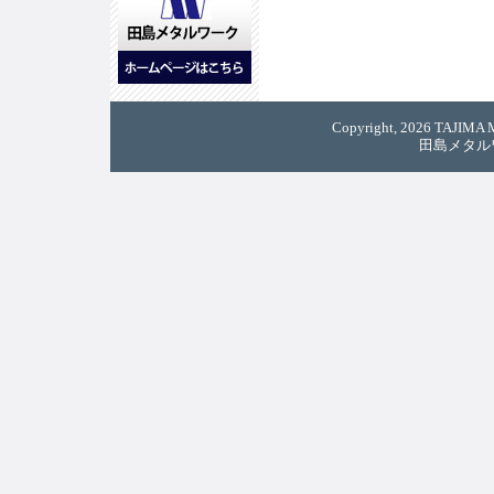
Copyright, 2026 TAJIMA M
田島メタル