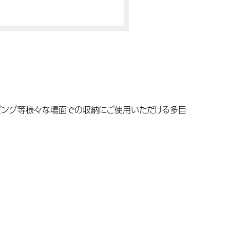
リビング等様々な場面での収納にご使用いただける多目