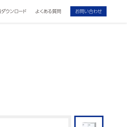
料ダウンロード
よくある質問
お問い合わせ