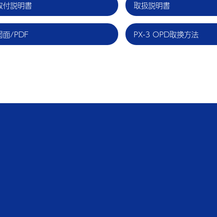
取付説明書
取扱説明書
図面/PDF
PX-3 OPD取換方法