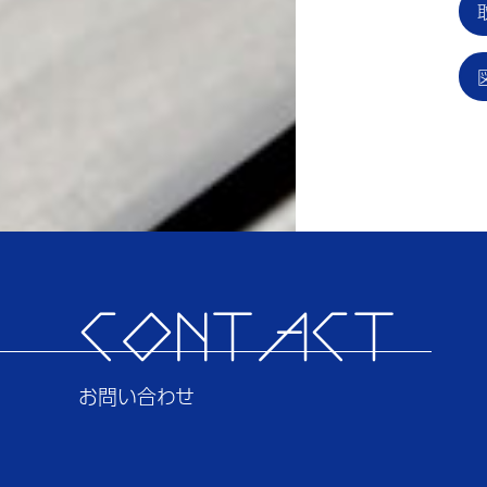
CONTACT
お問い合わせ