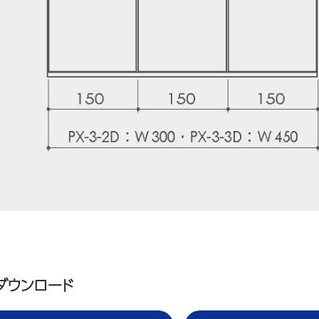
ダウンロード