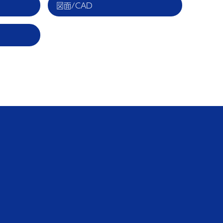
図面/CAD