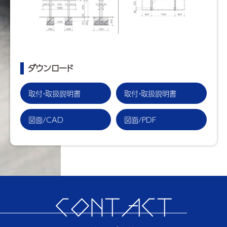
ダウンロード
取付・取扱説明書
取付・取扱説明書
図面/CAD
図面/PDF
CONTACT