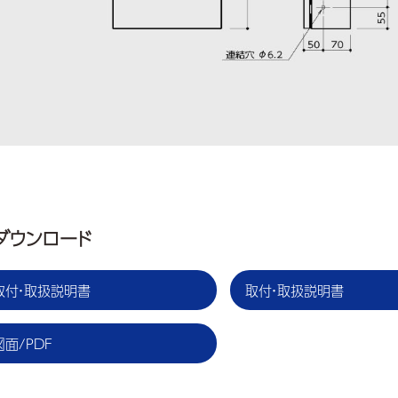
ダウンロード
取付・取扱説明書
取付・取扱説明書
図面/PDF