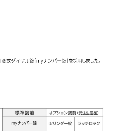
変式ダイヤル錠「myナンバー錠」を採用しました。