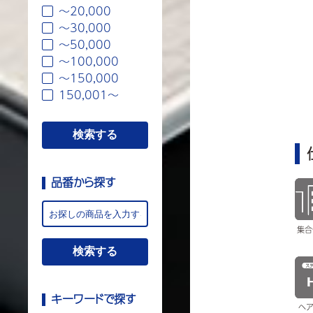
〜20,000
〜30,000
〜50,000
〜100,000
〜150,000
150,001〜
品番から探す
集合
キーワードで探す
ヘア