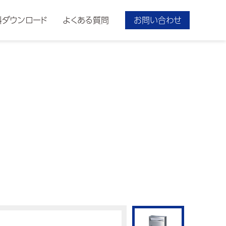
料ダウンロード
よくある質問
お問い合わせ