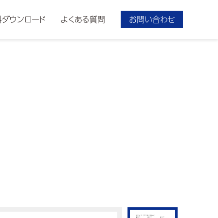
料ダウンロード
よくある質問
お問い合わせ