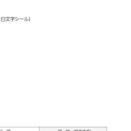
に白文字シール）