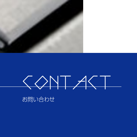
CONTACT
お問い合わせ