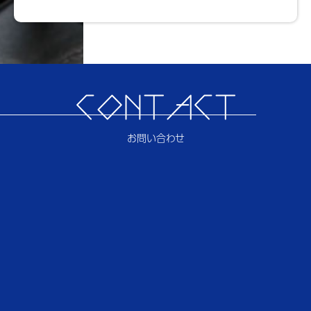
CONTACT
お問い合わせ