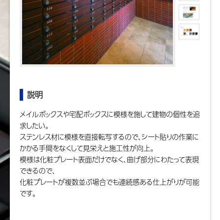
説明
メイルボックスや宅配ボックスに模様を施して建物の個性を追
求したい。
ステンレス材に模様を直接転写するので、シート貼りの作業に
かかる手間をなくして見栄えと施工性が向上。
模様は化粧プレート表面だけでなく、曲げ部分にわたって表現
できるので、
化粧プレートが複数並ぶ場合でも連続感ある仕上がりが可能
です。