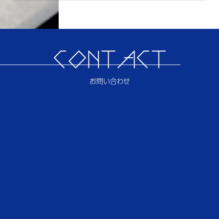
CONTACT
お問い合わせ