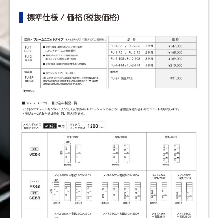
標準仕様 / 価格（税抜価格）