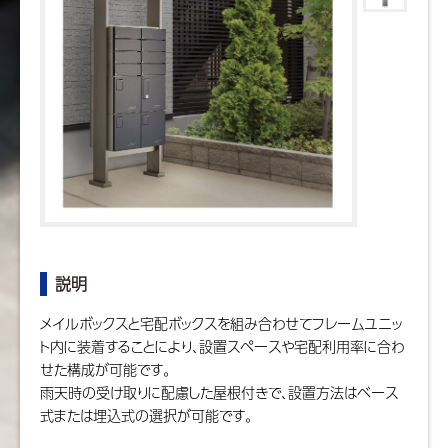
説明
メイルボックスと宅配ボックスを組み合わせてフレームユニッ
ト内に装着することにより、設置スペースや宅配利用率に合わ
せた構成が可能です。
雨天時の受け取りに配慮した屋根付きで、設置方法はベース
式または埋込式の選択が可能です。