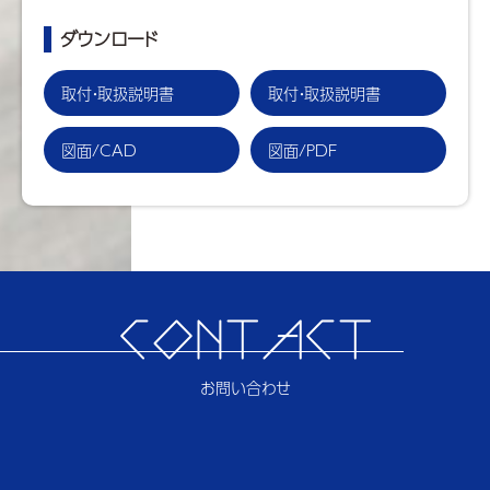
ダウンロード
取付・取扱説明書
取付・取扱説明書
図面/CAD
図面/PDF
CONTACT
お問い合わせ