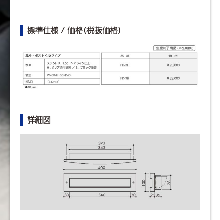
標準仕様 / 価格（税抜価格）
詳細図