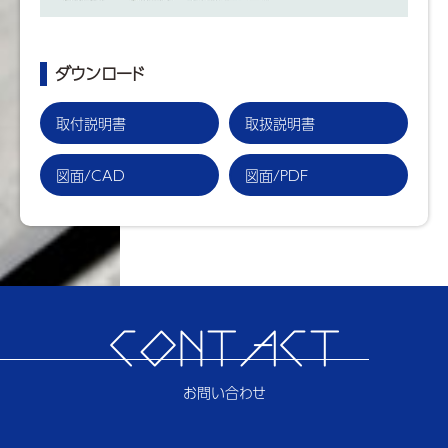
ダウンロード
取付説明書
取扱説明書
図面/CAD
図面/PDF
CONTACT
お問い合わせ