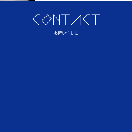
CONTACT
お問い合わせ