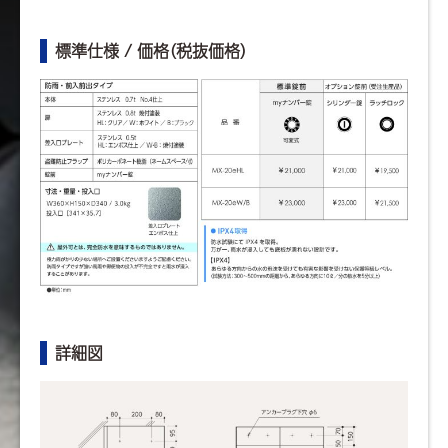
標準仕様 / 価格（税抜価格）
詳細図