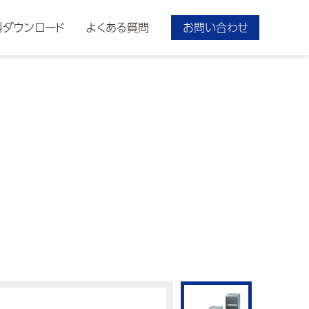
料ダウンロード
よくある質問
お問い合わせ