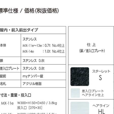
標準仕様 / 価格（税抜価格）