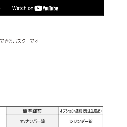
できるポスターです。