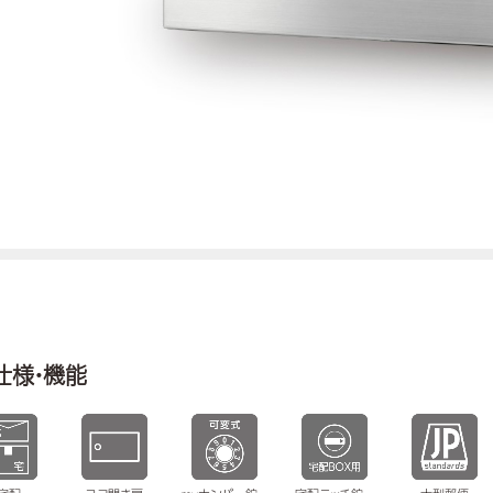
仕様・機能