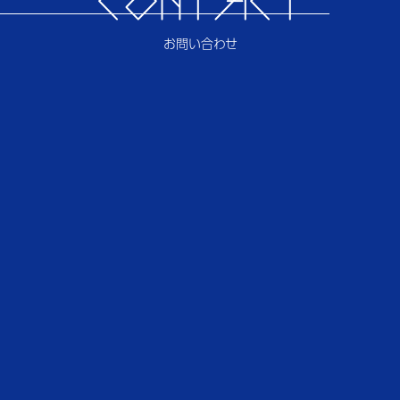
CONTACT
お問い合わせ