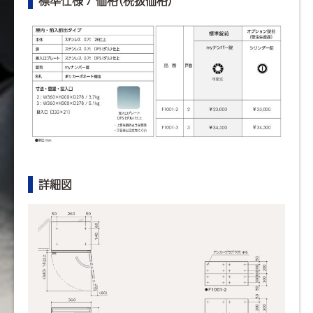
標準仕様 / 価格（税抜価格）
詳細図