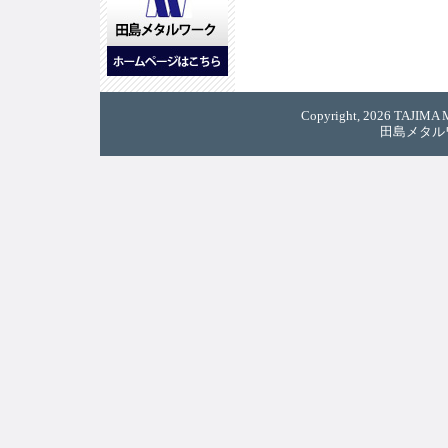
Copyright, 2026 TAJIMA M
田島メタル