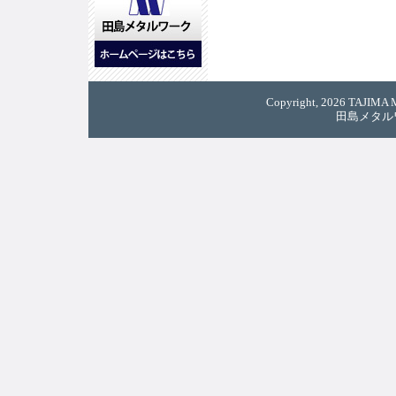
Copyright, 2026 TAJIMA M
田島メタル