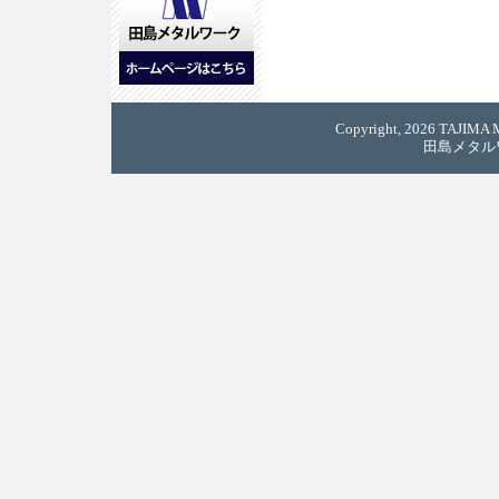
Copyright, 2026 TAJIMA M
田島メタル